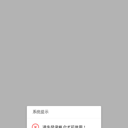
系统提示
请先登录账户才可使用！