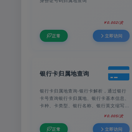
身份证号码归属地查询
￥0.002/次
正常
立即访问
银行卡归属地查询
银行卡归属地查询-银行卡解析，通过银行
卡号查询银行卡归属地、银行卡基本信息、
卡种、卡类型、银行名称、银行英文缩写、
总行的联行号、电话等基本信息，支持国内
￥0.005/次
外所有银行的查询。
正常
立即访问