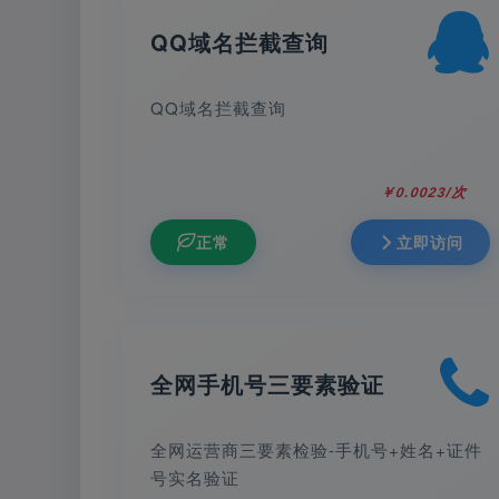
QQ域名拦截查询
QQ域名拦截查询
￥0.0023/次
正常
立即访问
全网手机号三要素验证
全网运营商三要素检验-手机号+姓名+证件
号实名验证