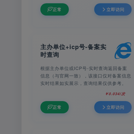
正常
立即访问
主办单位+icp号-备案实
时查询
根据主办单位或ICP号-实时查询返回备案
信息（与官网一致），该接口仅对备案信息
实时结果如实展示，查询结果仅供参考。
￥0.034/次
正常
立即访问