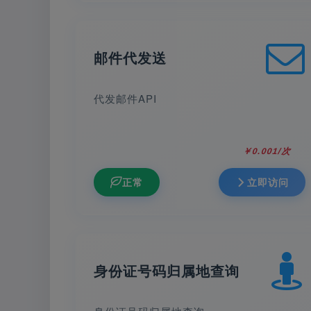
邮件代发送
代发邮件API
￥0.001/次
正常
立即访问
身份证号码归属地查询