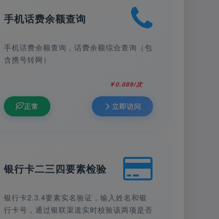
手机话费余额查询
手机话费余额查询，话费余额综合查询（包
含携号转网）
￥0.089/次
正常
立即访问
银行卡二三四要素检验
银行卡2.3.4要素实名验证，输入姓名和银
行卡号，通过银联渠道实时校验该两项是否