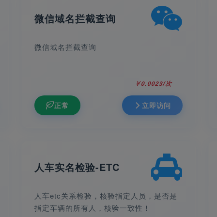
微信域名拦截查询
微信域名拦截查询
￥0.0023/次
正常
立即访问
人车实名检验-ETC
人车etc关系检验，核验指定人员，是否是
指定车辆的所有人，核验一致性！