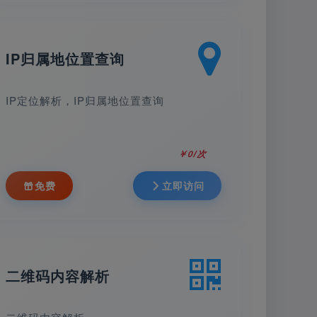
IP归属地位置查询
IP定位解析，IP归属地位置查询
￥0/次
免费
立即访问
二维码内容解析