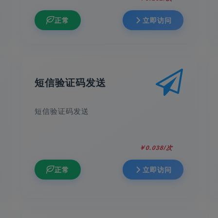
正常
立即访问
短信验证码发送
短信验证码发送
￥0.038/次
正常
立即访问