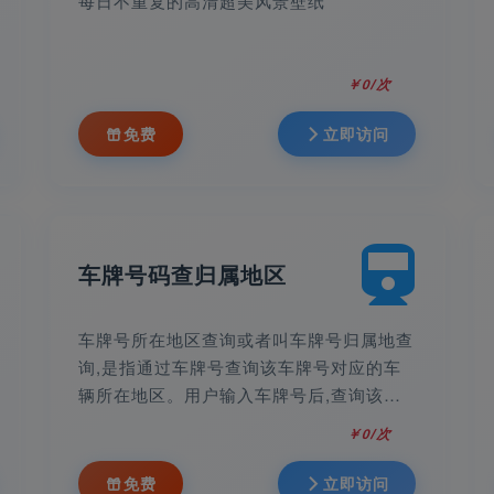
每日不重复的高清超美风景壁纸
￥0/次
免费
立即访问
车牌号码查归属地区
车牌号所在地区查询或者叫车牌号归属地查
询,是指通过车牌号查询该车牌号对应的车
辆所在地区。用户输入车牌号后,查询该车
牌号对应的地区。
￥0/次
免费
立即访问