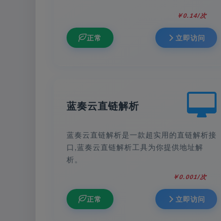
￥0.14/次
正常
立即访问
蓝奏云直链解析
蓝奏云直链解析是一款超实用的直链解析接
口,蓝奏云直链解析工具为你提供地址解
析。
￥0.001/次
正常
立即访问