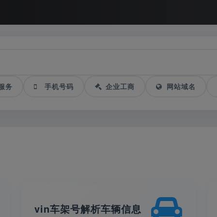
服务
手机号码
企业工商
网站域名
vin车架号解析车辆信息