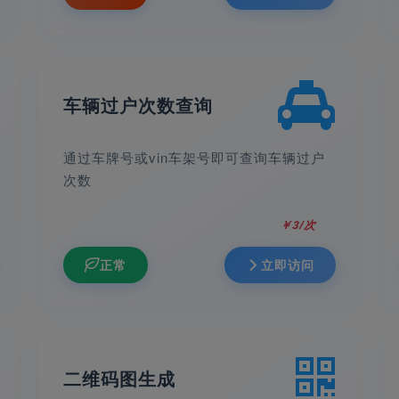
车辆过户次数查询
通过车牌号或vin车架号即可查询车辆过户
次数
￥3/次
正常
立即访问
二维码图生成