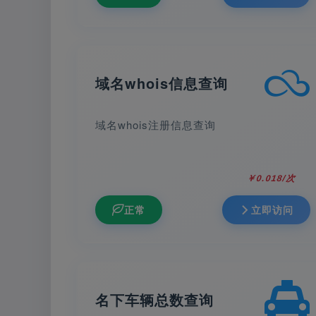
域名whois信息查询
域名whois注册信息查询
￥0.018/次
正常
立即访问
名下车辆总数查询