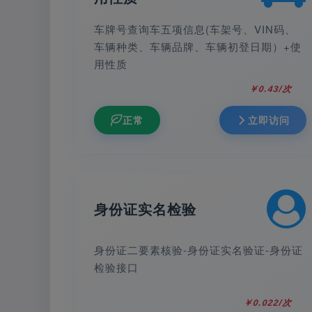
车牌号查询车五项信息(车架号、VIN码、
车辆种类、车辆品牌、车辆初登日期）+使
用性质
￥0.43/次
正常
立即访问
身份证实名检验
身份证二要素核验-身份证实名验证-身份证
检验接口
￥0.022/次