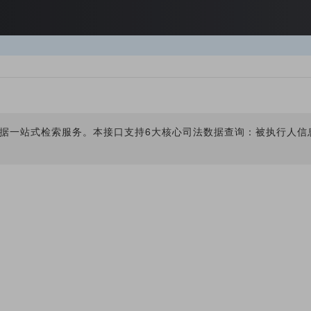
数据一站式检索服务。本接口支持6大核心司法数据查询：被执行人