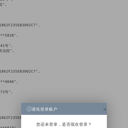
请先登录账户
您还未登录，是否现在登录？