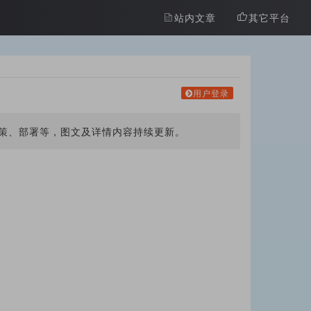
站内文章
其它平台
用户登录
策、部署等，图文及详情内容持续更新。