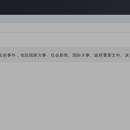
发生的事件，包括国家大事、社会新闻、国际大事、政府重要文件、决